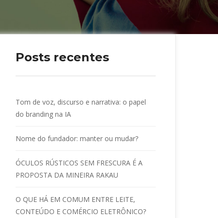
Posts recente
Tom de voz, discurso e narrativa: o papel 
do branding na IA
Nome do fundador: manter ou mudar?
ÓCULOS RÚSTICOS SEM FRESCURA É A 
PROPOSTA DA MINEIRA RAKAU
O QUE HÁ EM COMUM ENTRE LEITE, 
CONTEÚDO E COMÉRCIO ELETRÔNICO?