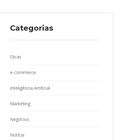
Categoria
Dica
e-commerce
Inteligência Artificial
Marketing
Negócio
Notícia