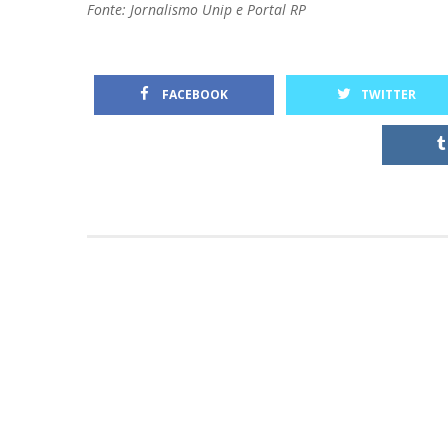
Fonte: Jornalismo Unip e Portal RP
 
 FACEBOOK
TWITTER