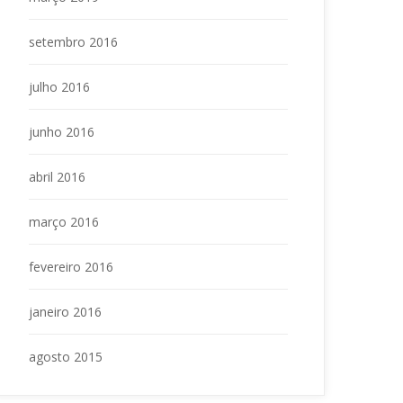
etembro 2016
julho 2016
junho 2016
abril 2016
março 2016
fevereiro 2016
janeiro 2016
agosto 2015