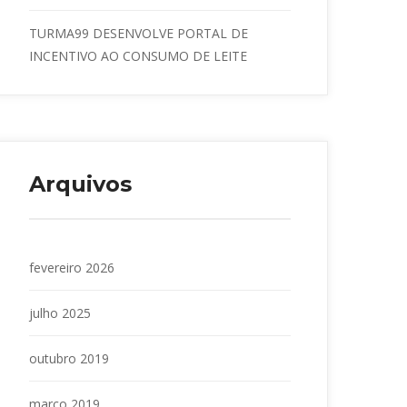
TURMA99 DESENVOLVE PORTAL DE 
INCENTIVO AO CONSUMO DE LEITE
Arquivo
fevereiro 2026
julho 2025
outubro 2019
março 2019