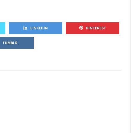
 
 
LINKEDIN
PINTEREST
TUMBLR