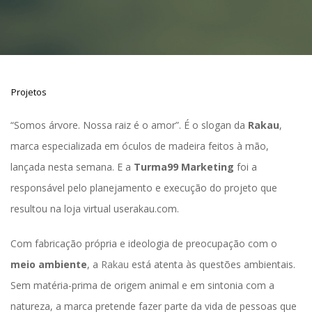
Projeto
“Somos árvore. Nossa raiz é o amor”. É o slogan da 
Rakau
, 
marca especializada em óculos de madeira feitos à mão, 
lançada nesta semana. E a 
Turma99 Marketing
 foi a 
responsável pelo planejamento e execução do projeto que 
resultou na loja virtual userakau.com. 
Com fabricação própria e ideologia de preocupação com o
 meio ambiente
, a 
Rakau
 está atenta às questões ambientais. 
Sem matéria-prima de origem animal e em sintonia com a 
natureza, a marca pretende fazer parte da vida de pessoas que 