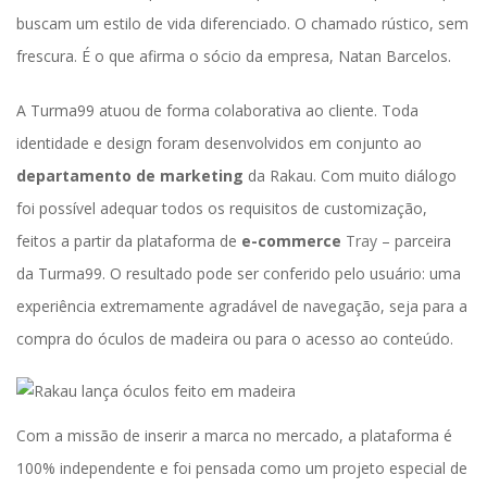
buscam um estilo de vida diferenciado. O chamado rústico, sem 
frescura. É o que afirma o sócio da empresa, Natan Barcelos. 
A Turma99 atuou de forma colaborativa ao cliente. Toda 
identidade e design foram desenvolvidos em conjunto ao 
departamento de marketing 
da Rakau. Com muito diálogo 
foi possível adequar todos os requisitos de customização, 
feitos a partir da plataforma de
 e-commerce
 
Tray
 – parceira 
da Turma99. O resultado pode ser conferido pelo usuário: uma 
experiência extremamente agradável de navegação, seja para a 
compra do óculos de madeira ou para o acesso ao conteúdo.
Com a missão de inserir a marca no mercado, a plataforma é 
100% independente e foi pensada como um projeto especial de 