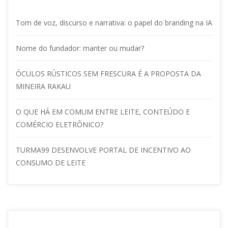
Tom de voz, discurso e narrativa: o papel do branding na IA
Nome do fundador: manter ou mudar?
ÓCULOS RÚSTICOS SEM FRESCURA É A PROPOSTA DA 
MINEIRA RAKAU
O QUE HÁ EM COMUM ENTRE LEITE, CONTEÚDO E 
COMÉRCIO ELETRÔNICO?
TURMA99 DESENVOLVE PORTAL DE INCENTIVO AO 
CONSUMO DE LEITE