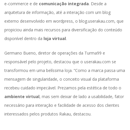
e-commerce e de 
comunicação integrada
. Desde a 
arquitetura de informação, até a interação com um blog 
externo desenvolvido em wordpress, o blog.userakau.com, que 
propiciou ainda mais recursos para diversificação do conteúdo 
disponível dentro da 
loja virtual
. 
Germano Bueno, diretor de operações da Turma99 e 
responsável pelo projeto, destacou que o userakau.com se 
transformou em uma belíssima loja. “Como a marca passa uma 
mensagem de singularidade, o conceito visual da plataforma 
recebeu cuidado impecável. Prezamos pela estética de todo o 
ambiente virtual
, mas sem deixar de lado a usabilidade, fator 
necessário para interação e facilidade de acesso dos clientes 
interessados pelos produtos Rakau, destacou.