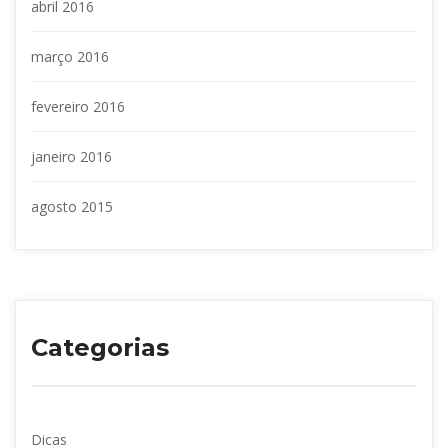
abril 2016
março 2016
fevereiro 2016
janeiro 2016
agosto 2015
Categoria
Dica