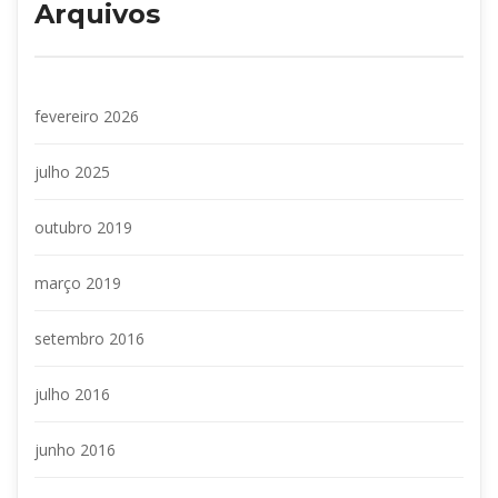
Arquivo
fevereiro 2026
julho 2025
outubro 2019
março 2019
etembro 2016
julho 2016
junho 2016