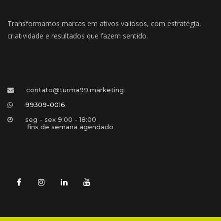
Transformamos marcas em ativos valiosos, com estratégia, 
criatividade e resultados que fazem sentido.
contato@turma99.marketing
99309-0016
eg - sex 9:00 - 18:00 
 fins de semana agendado