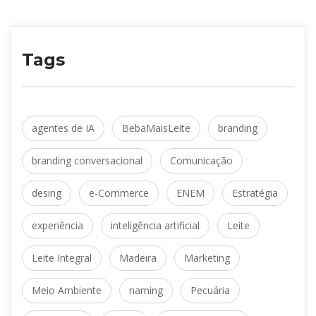
Tag
agentes de IA
 
BebaMaisLeite
 
branding
branding conversacional
 
Comunicação
desing
 
e-Commerce
 
ENEM
 
Estratégia
experiência
 
inteligência artificial
 
Leite
Leite Integral
 
Madeira
 
Marketing
Meio Ambiente
 
naming
 
Pecuária