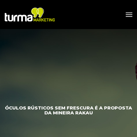
ÓCULOS RÚSTICOS SEM FRESCURA É A PROPOSTA 
DA MINEIRA RAKAU