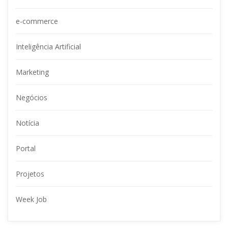
e-commerce
Inteligência Artificial
Marketing
Negócio
Notícia
Portal
Projeto
Week Job