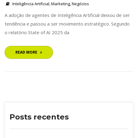
 
Inteligência Artificial
, 
Marketing
, 
Negócio
 A adoção de agentes de Inteligência Artificial deixou de ser 
tendência e passou a ser movimento estratégico. Segundo 
o relatório State of AI 2025 da 
READ MORE
Posts recente