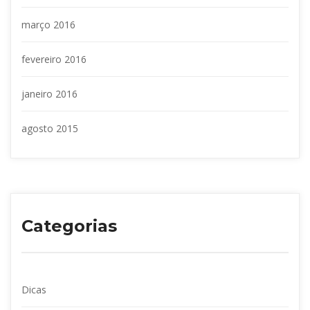
março 2016
fevereiro 2016
janeiro 2016
agosto 2015
Categoria
Dica