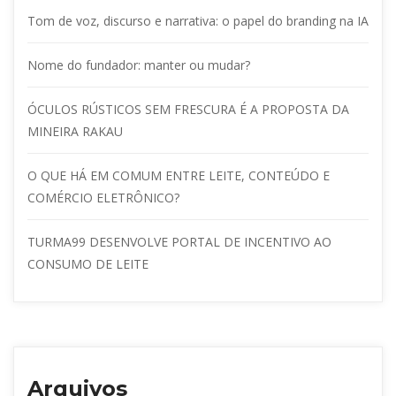
Tom de voz, discurso e narrativa: o papel do branding na IA
Nome do fundador: manter ou mudar?
ÓCULOS RÚSTICOS SEM FRESCURA É A PROPOSTA DA 
MINEIRA RAKAU
O QUE HÁ EM COMUM ENTRE LEITE, CONTEÚDO E 
COMÉRCIO ELETRÔNICO?
TURMA99 DESENVOLVE PORTAL DE INCENTIVO AO 
CONSUMO DE LEITE
Arquivo