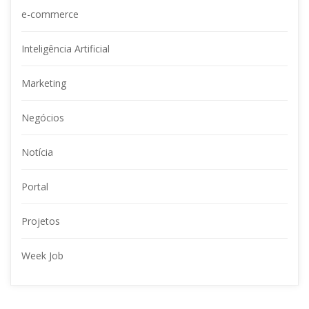
e-commerce
Inteligência Artificial
Marketing
Negócio
Notícia
Portal
Projeto
Week Job