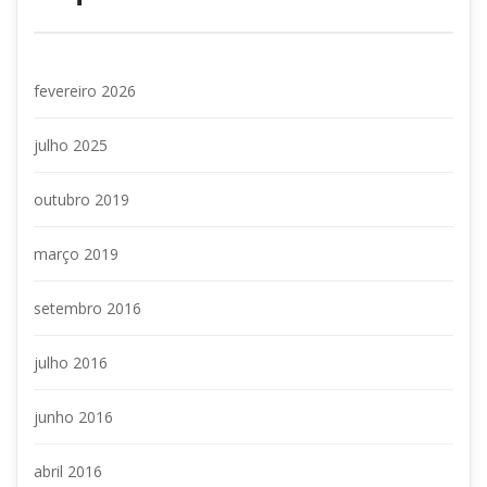
fevereiro 2026
julho 2025
outubro 2019
março 2019
etembro 2016
julho 2016
junho 2016
abril 2016