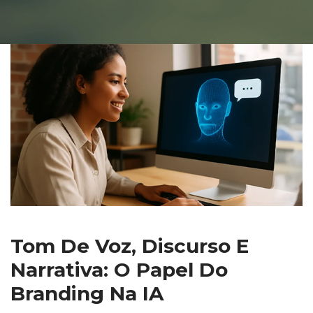
Tom De Voz, Discurso E 
Narrativa: O Papel Do 
Branding Na IA