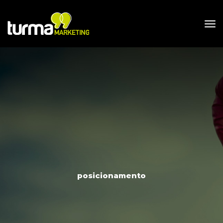
posicionamento