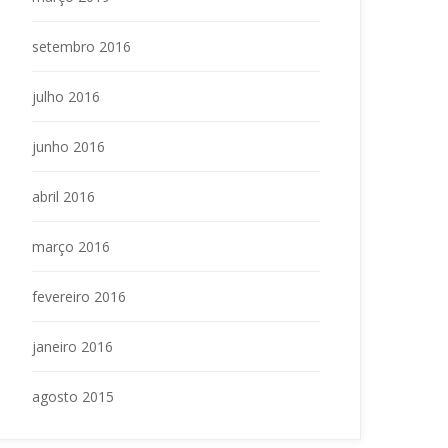
etembro 2016
julho 2016
junho 2016
abril 2016
março 2016
fevereiro 2016
janeiro 2016
agosto 2015