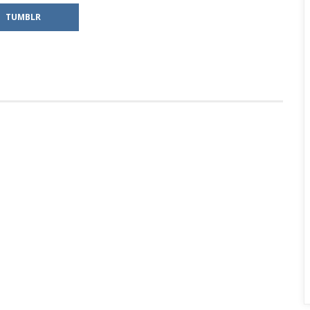
TUMBLR