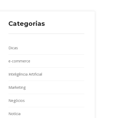
Categoria
Dica
e-commerce
Inteligência Artificial
Marketing
Negócio
Notícia