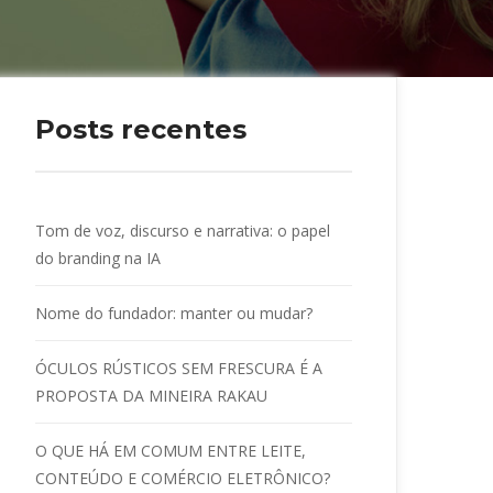
Posts recente
Tom de voz, discurso e narrativa: o papel 
do branding na IA
Nome do fundador: manter ou mudar?
ÓCULOS RÚSTICOS SEM FRESCURA É A 
PROPOSTA DA MINEIRA RAKAU
O QUE HÁ EM COMUM ENTRE LEITE, 
CONTEÚDO E COMÉRCIO ELETRÔNICO?