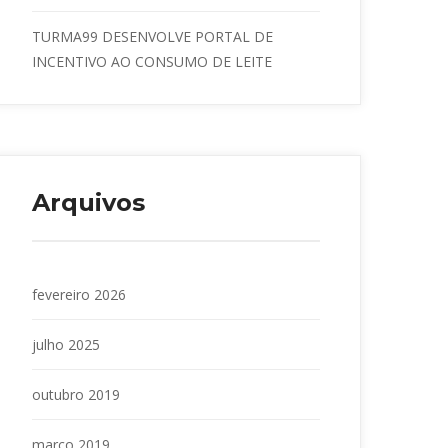
TURMA99 DESENVOLVE PORTAL DE 
INCENTIVO AO CONSUMO DE LEITE
Arquivo
fevereiro 2026
julho 2025
outubro 2019
março 2019