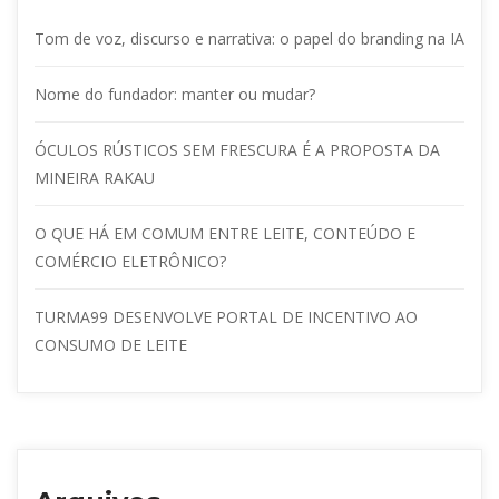
Tom de voz, discurso e narrativa: o papel do branding na IA
Nome do fundador: manter ou mudar?
ÓCULOS RÚSTICOS SEM FRESCURA É A PROPOSTA DA 
MINEIRA RAKAU
O QUE HÁ EM COMUM ENTRE LEITE, CONTEÚDO E 
COMÉRCIO ELETRÔNICO?
TURMA99 DESENVOLVE PORTAL DE INCENTIVO AO 
CONSUMO DE LEITE