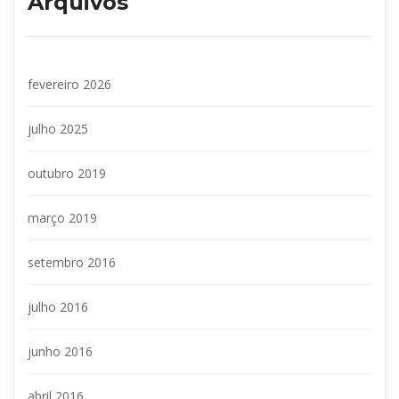
Arquivo
fevereiro 2026
julho 2025
outubro 2019
março 2019
etembro 2016
julho 2016
junho 2016
abril 2016