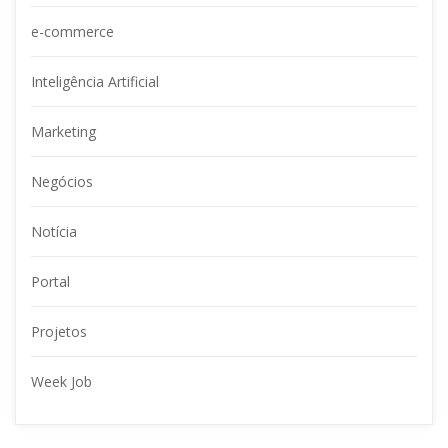
e-commerce
Inteligência Artificial
Marketing
Negócio
Notícia
Portal
Projeto
Week Job