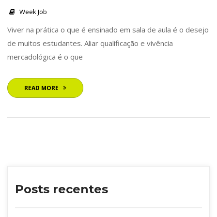
 
Week Job
 Viver na prática o que é ensinado em sala de aula é o desejo 
de muitos estudantes. Aliar qualificação e vivência 
mercadológica é o que 
READ MORE
Posts recente