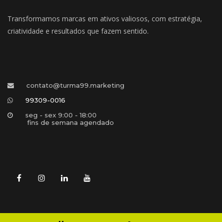
Transformamos marcas em ativos valiosos, com estratégia, 
criatividade e resultados que fazem sentido.
contato@turma99.marketing
99309-0016
eg - sex 9:00 - 18:00 
 fins de semana agendado