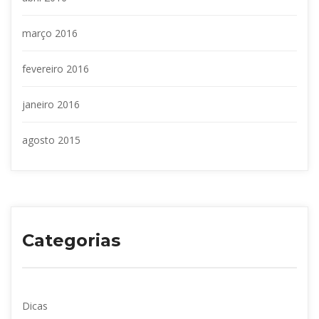
março 2016
fevereiro 2016
janeiro 2016
agosto 2015
Categoria
Dica