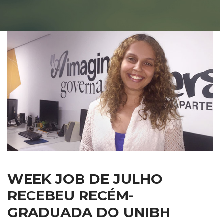
WEEK JOB DE JULHO 
RECEBEU RECÉM-
GRADUADA DO UNIBH