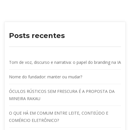
Posts recente
Tom de voz, discurso e narrativa: o papel do branding na IA
Nome do fundador: manter ou mudar?
ÓCULOS RÚSTICOS SEM FRESCURA É A PROPOSTA DA 
MINEIRA RAKAU
O QUE HÁ EM COMUM ENTRE LEITE, CONTEÚDO E 
COMÉRCIO ELETRÔNICO?