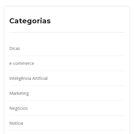
Categoria
Dica
e-commerce
Inteligência Artificial
Marketing
Negócio
Notícia