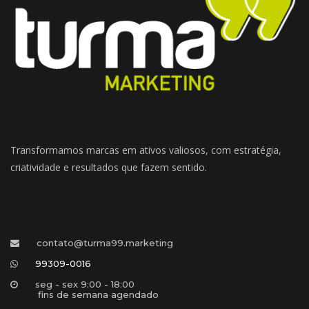
Transformamos marcas em ativos valiosos, com estratégia, 
criatividade e resultados que fazem sentido.
contato@turma99.marketing
99309-0016
eg - sex 9:00 - 18:00 
 fins de semana agendado