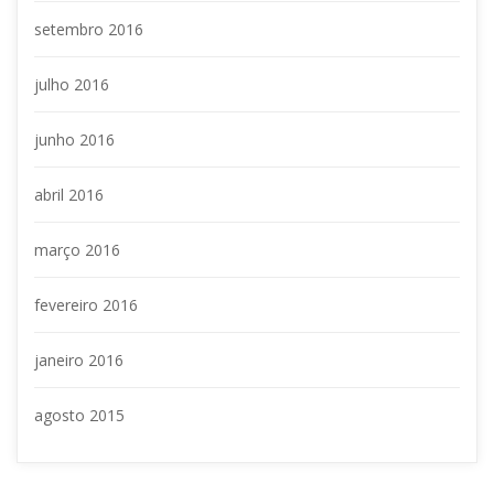
etembro 2016
julho 2016
junho 2016
abril 2016
março 2016
fevereiro 2016
janeiro 2016
agosto 2015