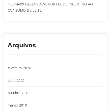
TURMA99 DESENVOLVE PORTAL DE INCENTIVO AO 
CONSUMO DE LEITE
Arquivo
fevereiro 2026
julho 2025
outubro 2019
março 2019