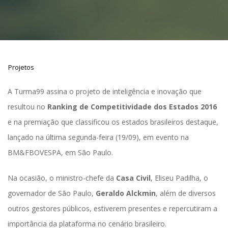
Projeto
A Turma99 assina o projeto de inteligência e inovação que 
resultou no 
Ranking de Competitividade dos Estados 2016
 e na premiação que classificou os estados brasileiros destaque, 
lançado na última segunda-feira (19/09), em evento na 
BM&FBOVESPA, em São Paulo.
Na ocasião, o ministro-chefe da 
Casa Civil
, Eliseu Padilha, o 
governador de São Paulo, 
Geraldo Alckmin
, além de diversos 
outros gestores públicos, estiverem presentes e repercutiram a 
importância da plataforma no cenário brasileiro.