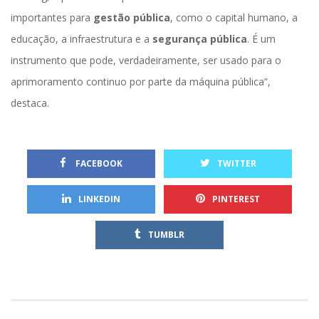
importantes para 
gestão pública
, como o capital humano, a 
educação, a infraestrutura e a 
egurança pública
. É um 
instrumento que pode, verdadeiramente, ser usado para o 
aprimoramento continuo por parte da máquina pública”, 
destaca.
 
 FACEBOOK
TWITTER
 
LINKEDIN
PINTEREST
TUMBLR