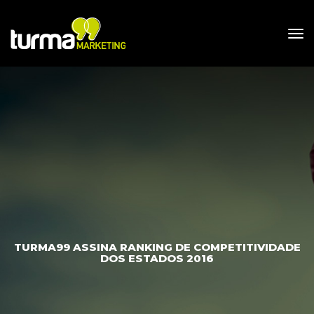
TURMA99 ASSINA RANKING DE COMPETITIVIDADE 
DOS ESTADOS 2016