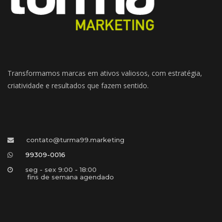
Transformamos marcas em ativos valiosos, com estratégia, 
criatividade e resultados que fazem sentido.
contato@turma99.marketing
99309-0016
eg - sex 9:00 - 18:00 
 fins de semana agendado