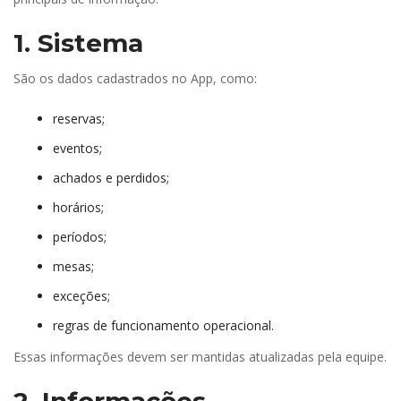
1. Sistema
São os dados cadastrados no App, como:
reservas;
eventos;
achados e perdidos;
horários;
períodos;
mesas;
exceções;
regras de funcionamento operacional.
Essas informações devem ser mantidas atualizadas pela equipe.