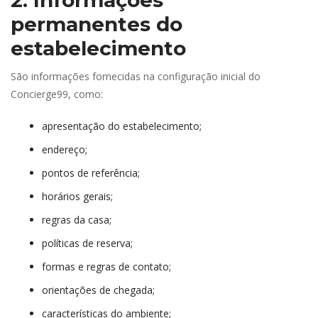
2. Informações 
permanentes do 
estabelecimento
São informações fornecidas na configuração inicial do 
Concierge99, como:
apresentação do estabelecimento;
endereço;
pontos de referência;
horários gerais;
regras da casa;
políticas de reserva;
formas e regras de contato;
orientações de chegada;
características do ambiente;