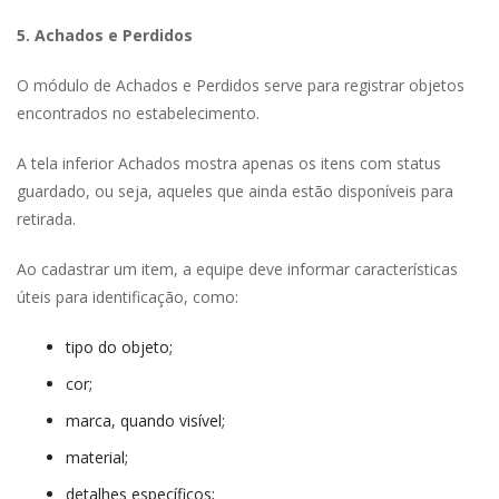
5. Achados e Perdido
O módulo de Achados e Perdidos serve para registrar objetos 
encontrados no estabelecimento.
A tela inferior Achados mostra apenas os itens com status 
guardado, ou seja, aqueles que ainda estão disponíveis para 
retirada.
Ao cadastrar um item, a equipe deve informar características 
úteis para identificação, como:
tipo do objeto;
cor;
marca, quando visível;
material;
detalhes específicos;