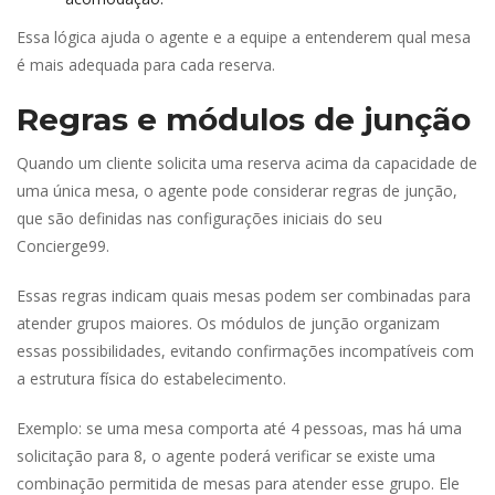
Essa lógica ajuda o agente e a equipe a entenderem qual mesa 
é mais adequada para cada reserva.
Regras e módulos de junção
Quando um cliente solicita uma reserva acima da capacidade de 
uma única mesa, o agente pode considerar regras de junção, 
que são definidas nas configurações iniciais do seu 
Concierge99.
Essas regras indicam quais mesas podem ser combinadas para 
atender grupos maiores. Os módulos de junção organizam 
essas possibilidades, evitando confirmações incompatíveis com 
a estrutura física do estabelecimento.
Exemplo: se uma mesa comporta até 4 pessoas, mas há uma 
olicitação para 8, o agente poderá verificar se existe uma 
combinação permitida de mesas para atender esse grupo. Ele 