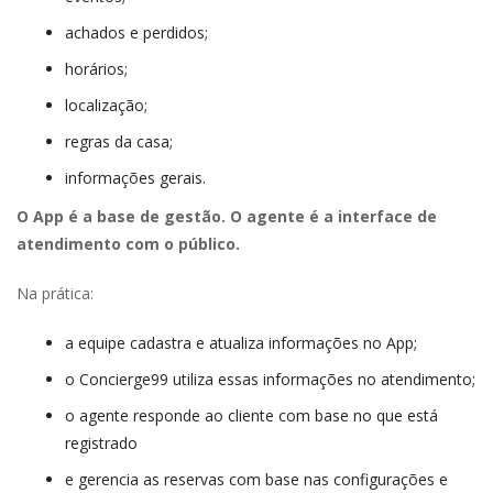
achados e perdidos;
horários;
localização;
regras da casa;
informações gerais.
O App é a base de gestão. O agente é a interface de 
atendimento com o público.
Na prática:
a equipe cadastra e atualiza informações no App;
o Concierge99 utiliza essas informações no atendimento;
o agente responde ao cliente com base no que está 
registrado
e gerencia as reservas com base nas configurações e 