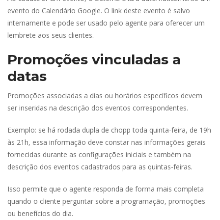
evento do Calendário Google. O link deste evento é salvo 
internamente e pode ser usado pelo agente para oferecer um 
lembrete aos seus clientes.
Promoções vinculadas a 
data
Promoções associadas a dias ou horários específicos devem 
er inseridas na descrição dos eventos correspondentes.
Exemplo: se há rodada dupla de chopp toda quinta-feira, de 19h 
às 21h, essa informação deve constar nas informações gerais 
fornecidas durante as configurações iniciais e também na 
descrição dos eventos cadastrados para as quintas-feiras.
Isso permite que o agente responda de forma mais completa 
quando o cliente perguntar sobre a programação, promoções 
ou benefícios do dia.