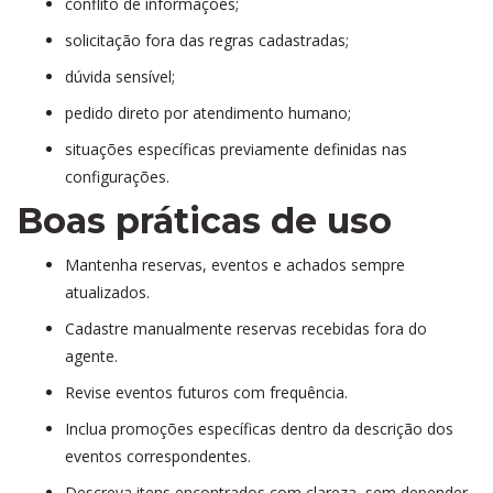
conflito de informações;
olicitação fora das regras cadastradas;
dúvida sensível;
pedido direto por atendimento humano;
ituações específicas previamente definidas nas 
configurações.
Boas práticas de uso
Mantenha reservas, eventos e achados sempre 
atualizados.
Cadastre manualmente reservas recebidas fora do 
agente.
Revise eventos futuros com frequência.
Inclua promoções específicas dentro da descrição dos 
eventos correspondentes.
Descreva itens encontrados com clareza, sem depender 