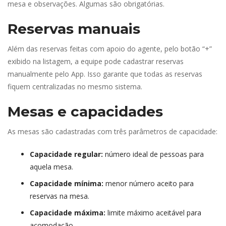
mesa e observações. Algumas são obrigatórias.
Reservas manuai
Além das reservas feitas com apoio do agente, pelo botão “+” 
exibido na listagem, a equipe pode cadastrar reservas 
manualmente pelo App. Isso garante que todas as reservas 
fiquem centralizadas no mesmo sistema.
Mesas e capacidade
As mesas são cadastradas com três parâmetros de capacidade:
Capacidade regular: 
número ideal de pessoas para 
aquela mesa.
Capacidade mínima:
 menor número aceito para 
reservas na mesa.
Capacidade máxima: 
limite máximo aceitável para 
acomodação.