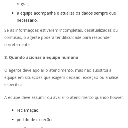
regras;
a equipe acompanha e atualiza os dados sempre que 
necessário.
Se as informações estiverem incompletas, desatualizadas ou 
confusas, o agente poderá ter dificuldade para responder 
corretamente.
8. Quando acionar a equipe humana
O agente deve apoiar o atendimento, mas não substitui a 
equipe em situações que exigem decisão, exceção ou análise 
específica.
A equipe deve assumir ou avaliar o atendimento quando houver:
reclamação;
pedido de exceção;