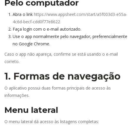
Pelo computador
Abra o link 
https://www.appsheet.com/start/a5f003d3-e55a-
4c6d-becf-cdd0f77e8622
 
Faça login com o e-mail autorizado.
Use o app normalmente pelo navegador, preferencialmente 
no Google Chrome.
Caso o app não apareça, confirme se está usando o e-mail 
correto.
1. Formas de navegação
O aplicativo possui duas formas principais de acesso às 
informações.
Menu lateral
O menu lateral dá acesso às listagens completas: