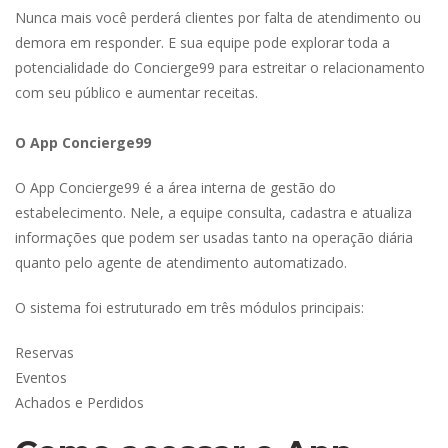
Nunca mais você perderá clientes por falta de atendimento ou 
demora em responder. E sua equipe pode explorar toda a 
potencialidade do Concierge99 para estreitar o relacionamento 
com seu público e aumentar receitas.
O App Concierge99
O App Concierge99 é a área interna de gestão do 
estabelecimento. Nele, a equipe consulta, cadastra e atualiza 
informações que podem ser usadas tanto na operação diária 
quanto pelo agente de atendimento automatizado.
O sistema foi estruturado em três módulos principais:
Reserva
Evento
Achados e Perdido