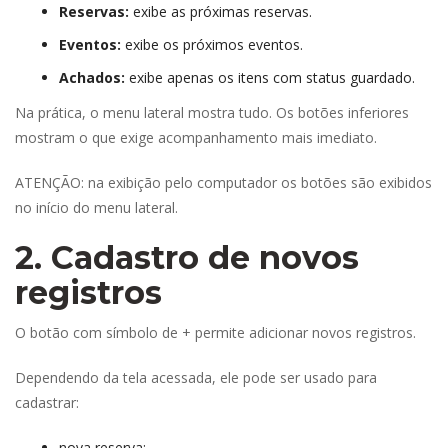
Reservas:
 exibe as próximas reservas.
Eventos: 
exibe os próximos eventos.
Achados: 
exibe apenas os itens com status guardado.
Na prática, o menu lateral mostra tudo. Os botões inferiores 
mostram o que exige acompanhamento mais imediato.
ATENÇÃO: na exibição pelo computador os botões são exibidos 
no início do menu lateral.
2. Cadastro de novos 
registro
O botão com símbolo de + permite adicionar novos registros.
Dependendo da tela acessada, ele pode ser usado para 
cadastrar:
nova reserva;