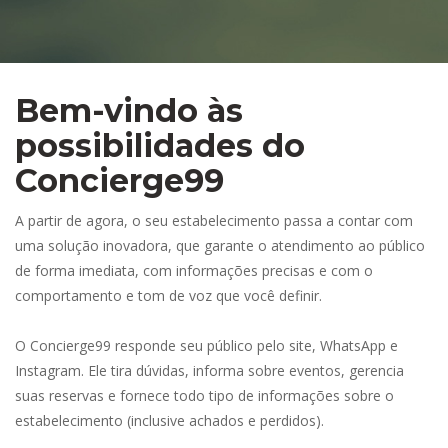
Bem-vindo às 
possibilidades do 
Concierge99
A partir de agora, o seu estabelecimento passa a contar com 
uma solução inovadora, que garante o atendimento ao público 
de forma imediata, com informações precisas e com o 
comportamento e tom de voz que você definir. 
O Concierge99 responde seu público pelo site, WhatsApp e 
Instagram. Ele tira dúvidas, informa sobre eventos, gerencia 
uas reservas e fornece todo tipo de informações sobre o 
estabelecimento (inclusive achados e perdidos).