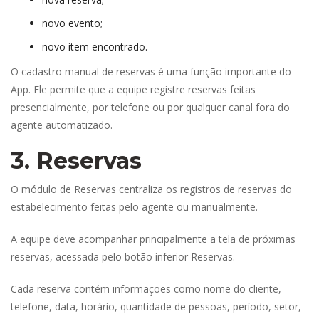
novo evento;
novo item encontrado.
O cadastro manual de reservas é uma função importante do 
App. Ele permite que a equipe registre reservas feitas 
presencialmente, por telefone ou por qualquer canal fora do 
agente automatizado.
3. Reserva
O módulo de Reservas centraliza os registros de reservas do 
estabelecimento feitas pelo agente ou manualmente.
A equipe deve acompanhar principalmente a tela de próximas 
reservas, acessada pelo botão inferior Reservas.
Cada reserva contém informações como nome do cliente, 
telefone, data, horário, quantidade de pessoas, período, setor, 