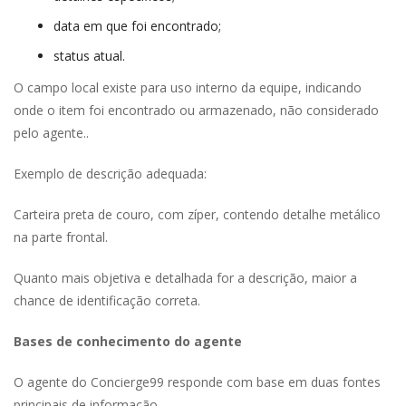
data em que foi encontrado;
tatus atual.
O campo local existe para uso interno da equipe, indicando 
onde o item foi encontrado ou armazenado, não considerado 
pelo agente..
Exemplo de descrição adequada:
Carteira preta de couro, com zíper, contendo detalhe metálico 
na parte frontal.
Quanto mais objetiva e detalhada for a descrição, maior a 
chance de identificação correta.
Bases de conhecimento do agente
O agente do Concierge99 responde com base em duas fontes 
principais de informação.