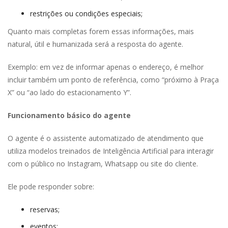
restrições ou condições especiais;
Quanto mais completas forem essas informações, mais 
natural, útil e humanizada será a resposta do agente.
Exemplo: em vez de informar apenas o endereço, é melhor 
incluir também um ponto de referência, como “próximo à Praça 
X” ou “ao lado do estacionamento Y”.
Funcionamento básico do agente
O agente é o assistente automatizado de atendimento que 
utiliza modelos treinados de Inteligência Artificial para interagir 
com o público no Instagram, Whatsapp ou site do cliente. 
Ele pode responder sobre:
reservas;
eventos;