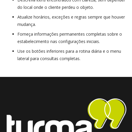
do local onde o cliente perdeu o objeto.
Atualize horários, exceções e regras sempre que houver 
mudança.
Forneça informações permanentes completas sobre o 
estabelecimento nas configurações iniciais.
Use os botões inferiores para a rotina diária e o menu 
lateral para consultas completas.